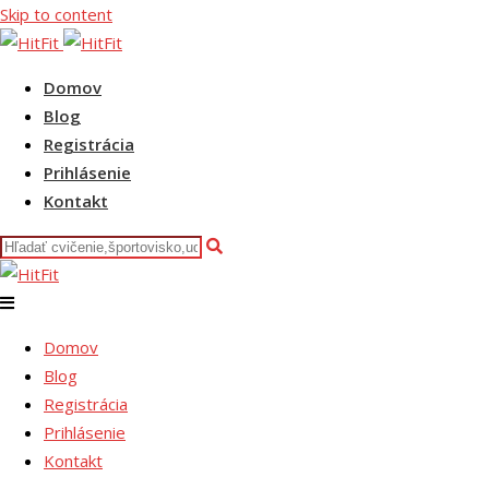
Skip to content
Domov
Blog
Registrácia
Prihlásenie
Kontakt
Domov
Blog
Registrácia
Prihlásenie
Kontakt