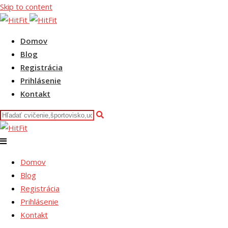
Skip to content
Domov
Blog
Registrácia
Prihlásenie
Kontakt
Domov
Blog
Registrácia
Prihlásenie
Kontakt