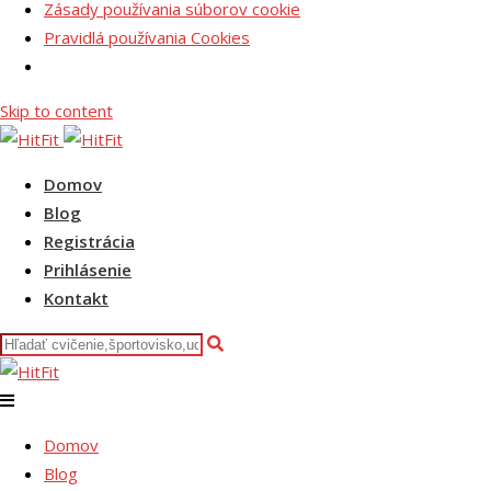
Zásady používania súborov cookie
Pravidlá používania Cookies
Skip to content
Domov
Blog
Registrácia
Prihlásenie
Kontakt
Domov
Blog