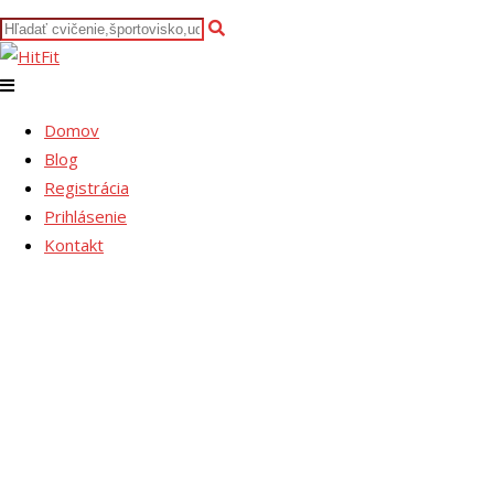
Domov
Blog
Registrácia
Prihlásenie
Kontakt