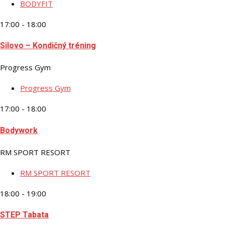
BODYFIT
17:00 - 18:00
Silovo – Kondičný tréning
Progress Gym
Progress Gym
17:00 - 18:00
Bodywork
RM SPORT RESORT
RM SPORT RESORT
18:00 - 19:00
STEP Tabata