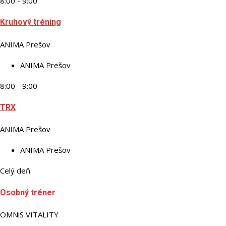
8:00 - 9:00
Kruhový tréning
ANIMA Prešov
ANIMA Prešov
8:00 - 9:00
TRX
ANIMA Prešov
ANIMA Prešov
Celý deň
Osobný tréner
OMNiS VITALITY