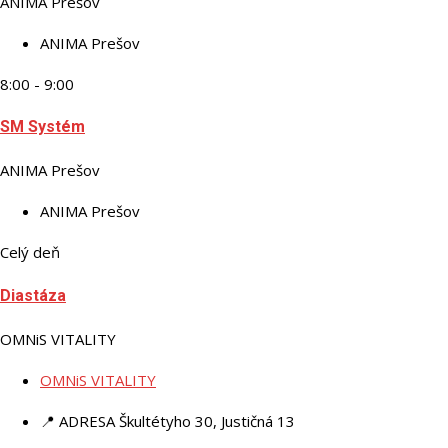
ANIMA Prešov
ANIMA Prešov
8:00 - 9:00
SM Systém
ANIMA Prešov
ANIMA Prešov
Celý deň
Diastáza
OMNiS VITALITY
OMNiS VITALITY
📍 ADRESA
Škultétyho 30, Justičná 13