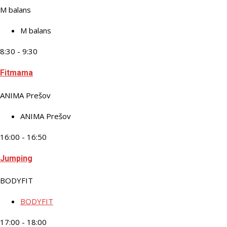
M balans
M balans
8:30 - 9:30
Fitmama
ANIMA Prešov
ANIMA Prešov
16:00 - 16:50
Jumping
BODYFIT
BODYFIT
17:00 - 18:00