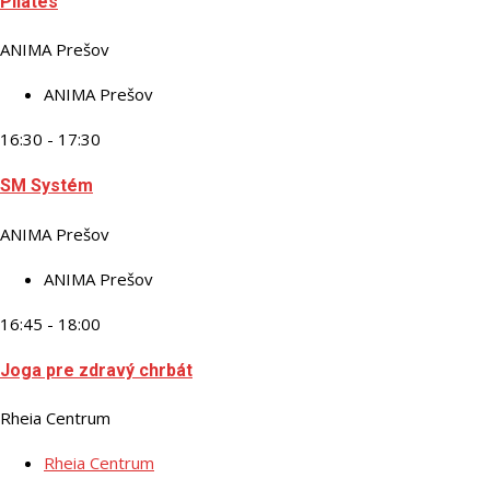
Pilates
ANIMA Prešov
ANIMA Prešov
16:30 - 17:30
SM Systém
ANIMA Prešov
ANIMA Prešov
16:45 - 18:00
Joga pre zdravý chrbát
Rheia Centrum
Rheia Centrum