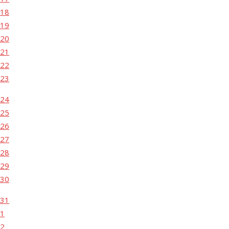
18
19
20
21
22
23
24
25
26
27
28
29
30
31
1
2