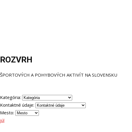
ROZVRH
ŠPORTOVÝCH A POHYBOVÝCH AKTIVÍT NA SLOVENSKU
Kategória:
Kontaktné údaje:
Mesto:
júl