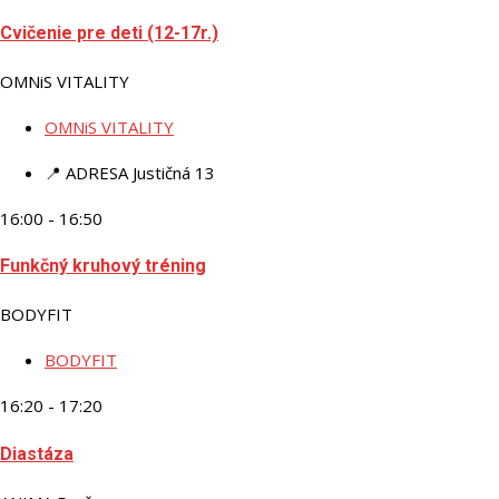
Cvičenie pre deti (12-17r.)
OMNiS VITALITY
OMNiS VITALITY
📍 ADRESA
Justičná 13
16:00 - 16:50
Funkčný kruhový tréning
BODYFIT
BODYFIT
16:20 - 17:20
Diastáza