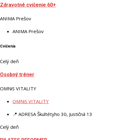
Zdravotné cvičenie 60+
ANIMA Prešov
ANIMA Prešov
Cvičenia
Celý deň
Osobný tréner
OMNiS VITALITY
OMNiS VITALITY
📍 ADRESA
Škultétyho 30, Justičná 13
Celý deň