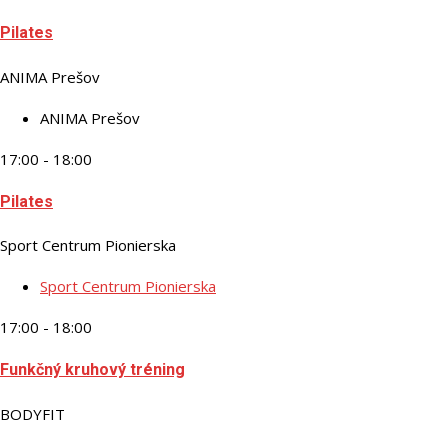
Pilates
ANIMA Prešov
ANIMA Prešov
17:00 - 18:00
Pilates
Sport Centrum Pionierska
Sport Centrum Pionierska
17:00 - 18:00
Funkčný kruhový tréning
BODYFIT