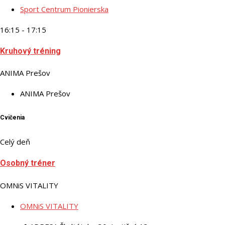
Sport Centrum Pionierska
16:15 - 17:15
Kruhový tréning
ANIMA Prešov
ANIMA Prešov
Cvičenia
Celý deň
Osobný tréner
OMNiS VITALITY
OMNiS VITALITY