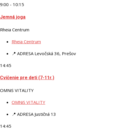
9:00 - 10:15
Jemná joga
Rheia Centrum
Rheia Centrum
📍 ADRESA
Levočská 36, Prešov
14:45
Cvičenie pre deti (7-11r.)
OMNiS VITALITY
OMNiS VITALITY
📍 ADRESA
Justičná 13
14:45