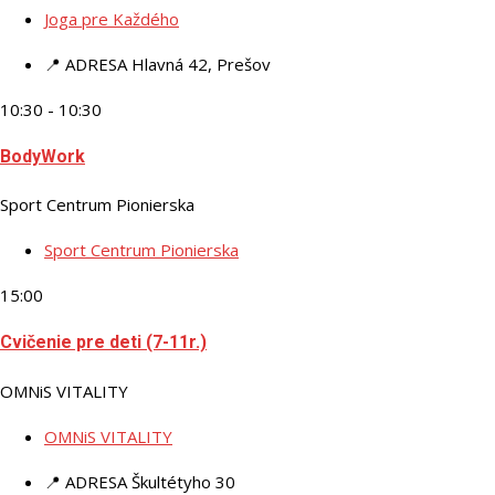
Joga pre Každého
📍 ADRESA
Hlavná 42, Prešov
10:30 - 10:30
BodyWork
Sport Centrum Pionierska
Sport Centrum Pionierska
15:00
Cvičenie pre deti (7-11r.)
OMNiS VITALITY
OMNiS VITALITY
📍 ADRESA
Škultétyho 30