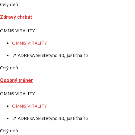
Celý deň
Zdravý chrbát
OMNiS VITALITY
OMNiS VITALITY
📍 ADRESA
Škultétyho 30, Justičná 13
Celý deň
Osobný tréner
OMNiS VITALITY
OMNiS VITALITY
📍 ADRESA
Škultétyho 30, Justičná 13
Celý deň