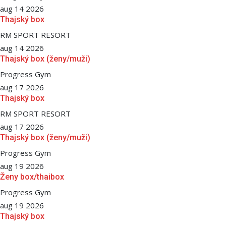
aug 14 2026
Thajský box
RM SPORT RESORT
aug 14 2026
Thajský box (ženy/muži)
Progress Gym
aug 17 2026
Thajský box
RM SPORT RESORT
aug 17 2026
Thajský box (ženy/muži)
Progress Gym
aug 19 2026
Ženy box/thaibox
Progress Gym
aug 19 2026
Thajský box