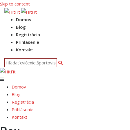
Skip to content
Domov
Blog
Registrácia
Prihlásenie
Kontakt
Domov
Blog
Registrácia
Prihlásenie
Kontakt