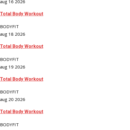
aug 16 2026
Total Body Workout
BODYFIT
aug 18 2026
Total Body Workout
BODYFIT
aug 19 2026
Total Body Workout
BODYFIT
aug 20 2026
Total Body Workout
BODYFIT