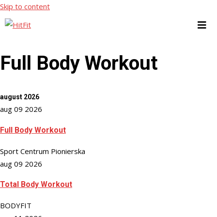
Skip to content
Full Body Workout
august 2026
aug 09 2026
Full Body Workout
Sport Centrum Pionierska
aug 09 2026
Total Body Workout
BODYFIT