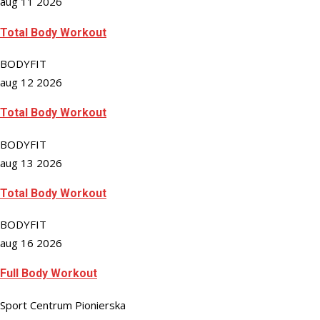
aug 11 2026
Total Body Workout
BODYFIT
aug 12 2026
Total Body Workout
BODYFIT
aug 13 2026
Total Body Workout
BODYFIT
aug 16 2026
Full Body Workout
Sport Centrum Pionierska