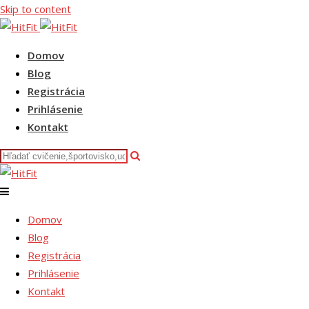
Skip to content
Domov
Blog
Registrácia
Prihlásenie
Kontakt
Domov
Blog
Registrácia
Prihlásenie
Kontakt