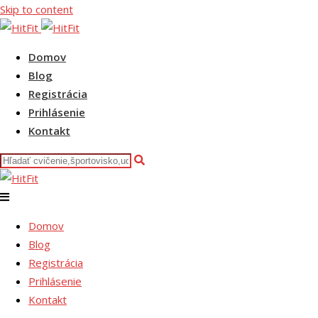
Skip to content
Domov
Blog
Registrácia
Prihlásenie
Kontakt
Domov
Blog
Registrácia
Prihlásenie
Kontakt