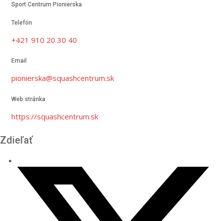
Sport Centrum Pionierska
Telefón
+421 910 20 30 40
Email
pionierska@squashcentrum.sk
Web stránka
https://squashcentrum.sk
Zdieľať