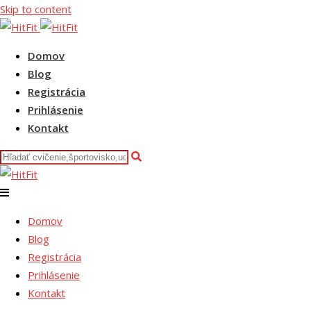
Skip to content
Domov
Blog
Registrácia
Prihlásenie
Kontakt
Domov
Blog
Registrácia
Prihlásenie
Kontakt