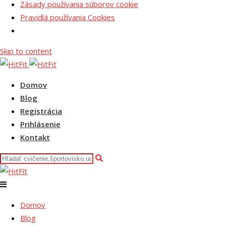
Zásady používania súborov cookie
Pravidlá používania Cookies
Skip to content
Domov
Blog
Registrácia
Prihlásenie
Kontakt
Domov
Blog