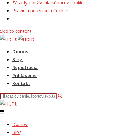
Zásady používania súborov cookie
Pravidlá používania Cookies
Skip to content
Domov
Blog
Registrácia
Prihlásenie
Kontakt
Domov
Blog