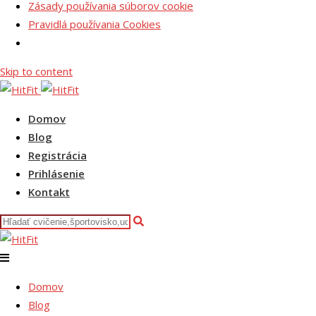
Zásady používania súborov cookie
Pravidlá používania Cookies
Skip to content
Domov
Blog
Registrácia
Prihlásenie
Kontakt
Domov
Blog