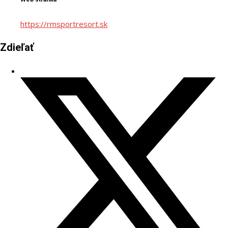
https://rmsportresort.sk
Zdieľať