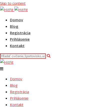
Skip to content
Domov
Blog
Registrácia
Prihlásenie
Kontakt
Domov
Blog
Registrácia
Prihlásenie
Kontakt