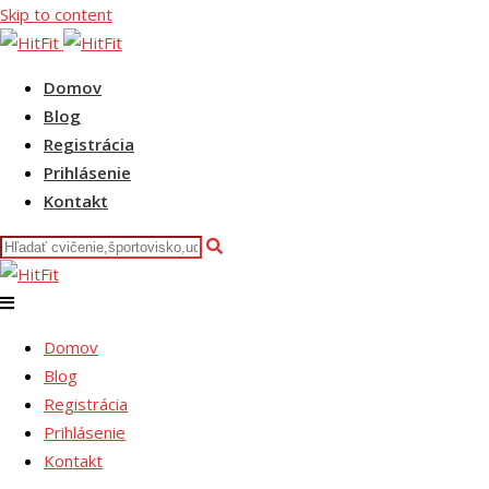
Skip to content
Domov
Blog
Registrácia
Prihlásenie
Kontakt
Domov
Blog
Registrácia
Prihlásenie
Kontakt