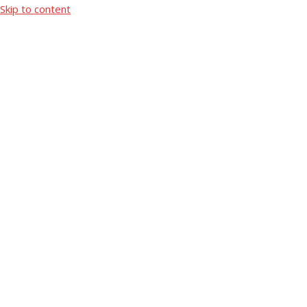
Skip to content