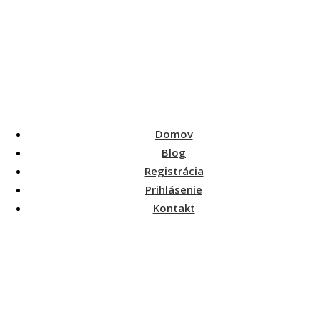
Domov
Blog
Registrácia
Prihlásenie
Kontakt