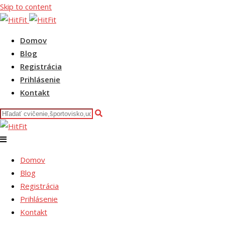
Skip to content
Domov
Blog
Registrácia
Prihlásenie
Kontakt
Domov
Blog
Registrácia
Prihlásenie
Kontakt