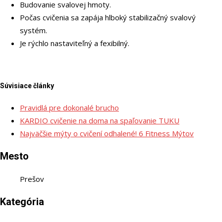
Budovanie svalovej hmoty.
Počas cvičenia sa zapája hlboký stabilizačný svalový
systém.
Je rýchlo nastaviteľný a fexibilný.
Súvisiace články
Pravidlá pre dokonalé brucho
KARDIO cvičenie na doma na spaľovanie TUKU
Najväčšie mýty o cvičení odhalené! 6 Fitness Mýtov
Mesto
Prešov
Kategória