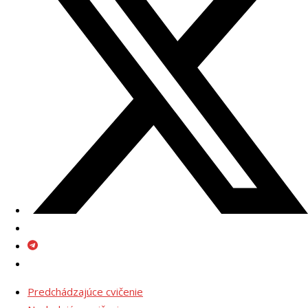
Predchádzajúce cvičenie