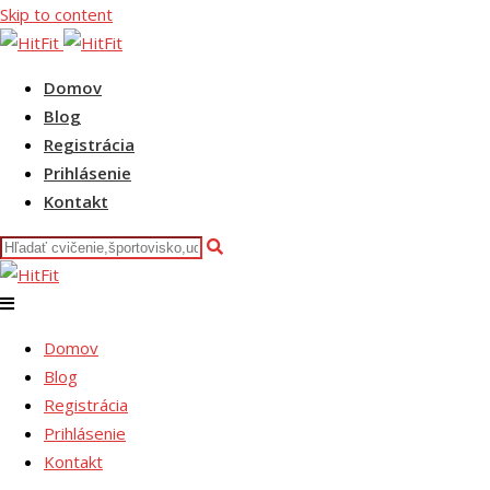
Skip to content
Domov
Blog
Registrácia
Prihlásenie
Kontakt
Domov
Blog
Registrácia
Prihlásenie
Kontakt