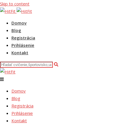
Skip to content
Domov
Blog
Registrácia
Prihlásenie
Kontakt
Domov
Blog
Registrácia
Prihlásenie
Kontakt