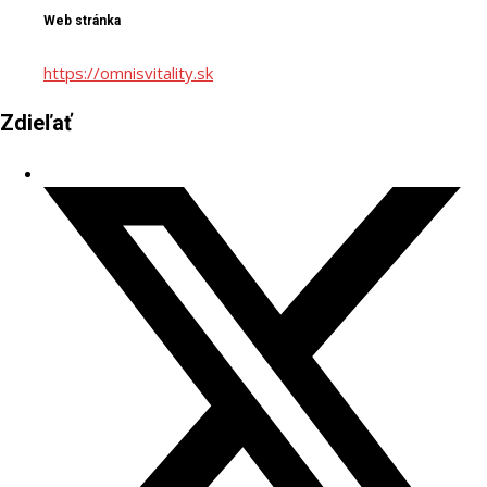
Web stránka
https://omnisvitality.sk
Zdieľať