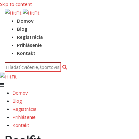
Skip to content
Domov
Blog
Registrácia
Prihlásenie
Kontakt
Domov
Blog
Registrácia
Prihlásenie
Kontakt