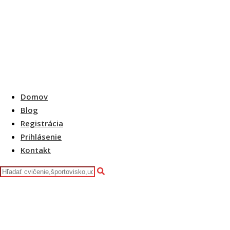
Domov
Blog
Registrácia
Prihlásenie
Kontakt