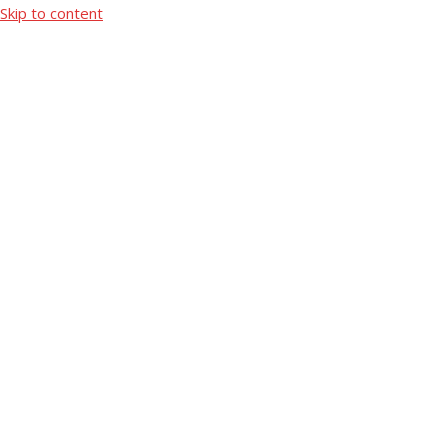
Skip to content