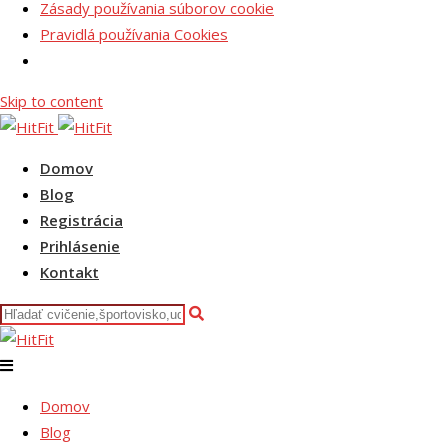
Zásady používania súborov cookie
Pravidlá používania Cookies
Skip to content
Domov
Blog
Registrácia
Prihlásenie
Kontakt
Domov
Blog