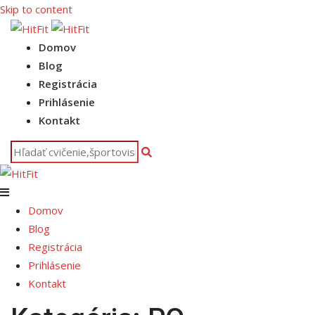
Skip to content
Domov
Blog
Registrácia
Prihlásenie
Kontakt
Domov
Blog
Registrácia
Prihlásenie
Kontakt