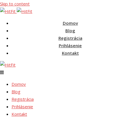
Skip to content
Domov
Blog
Registrácia
Prihlásenie
Kontakt
Domov
Blog
Registrácia
Prihlásenie
Kontakt