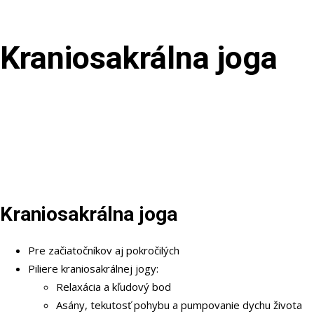
Kraniosakrálna joga
Kraniosakrálna joga
Pre začiatočníkov aj pokročilých
Piliere kraniosakrálnej jogy:
Relaxácia a kľudový bod
Asány, tekutosť pohybu a pumpovanie dychu života