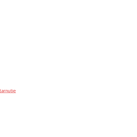
tarnutie