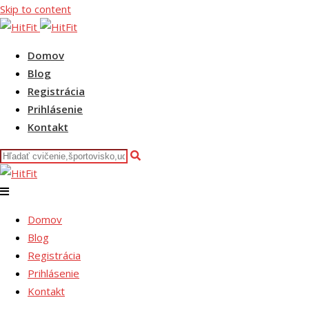
Skip to content
Domov
Blog
Registrácia
Prihlásenie
Kontakt
Domov
Blog
Registrácia
Prihlásenie
Kontakt