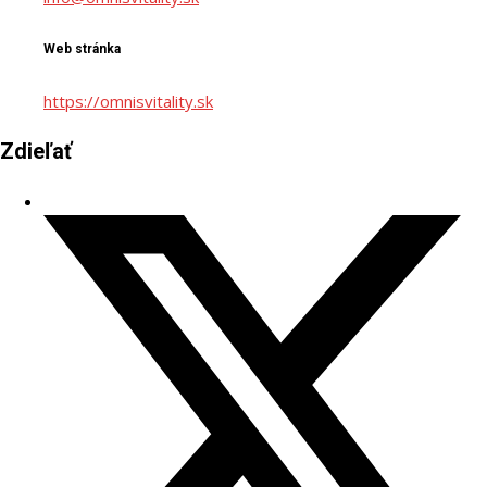
Web stránka
https://omnisvitality.sk
Zdieľať