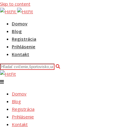
Skip to content
Domov
Blog
Registrácia
Prihlásenie
Kontakt
Domov
Blog
Registrácia
Prihlásenie
Kontakt