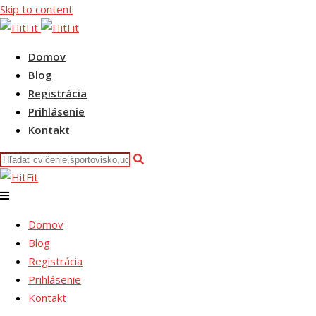
Skip to content
Domov
Blog
Registrácia
Prihlásenie
Kontakt
Domov
Blog
Registrácia
Prihlásenie
Kontakt