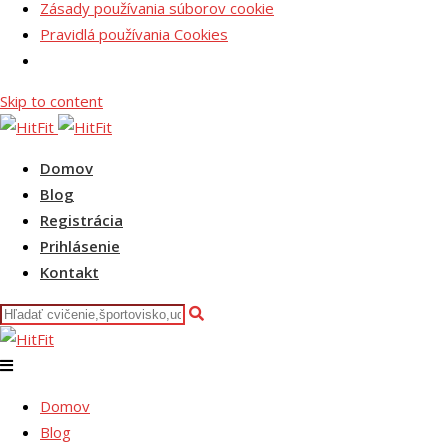
Zásady používania súborov cookie
Pravidlá používania Cookies
Skip to content
Domov
Blog
Registrácia
Prihlásenie
Kontakt
Domov
Blog