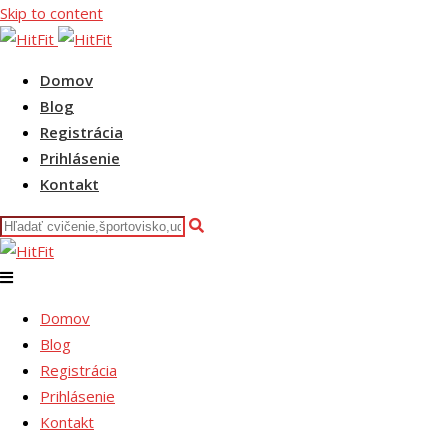
Skip to content
Domov
Blog
Registrácia
Prihlásenie
Kontakt
Domov
Blog
Registrácia
Prihlásenie
Kontakt