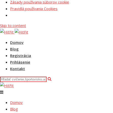
Zásady používania súborov cookie
Pravidlá používania Cookies
Skip to content
Domov
Blog
Registrácia
Prihlásenie
Kontakt
Domov
Blog