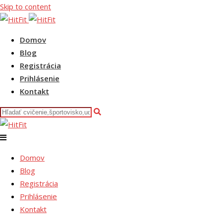
Skip to content
Domov
Blog
Registrácia
Prihlásenie
Kontakt
Domov
Blog
Registrácia
Prihlásenie
Kontakt