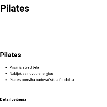
Pilates
Pilates
Posilníš stred tela
Nabiješ sa novou energiou
Pilates pomáha budovať silu a flexibilitu
Detail cvičenia