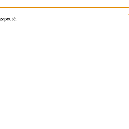
 zapnuté.