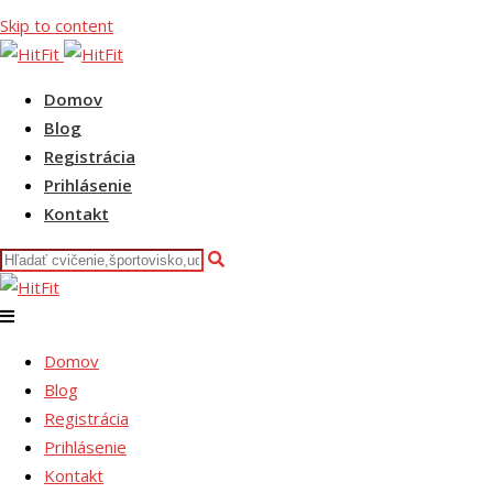
Skip to content
Domov
Blog
Registrácia
Prihlásenie
Kontakt
Domov
Blog
Registrácia
Prihlásenie
Kontakt